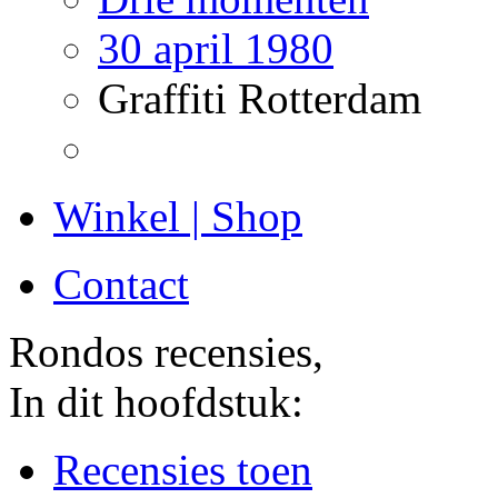
30 april 1980
Graffiti Rotterdam
Winkel | Shop
Contact
Rondos recensies,
In dit hoofdstuk:
Recensies toen