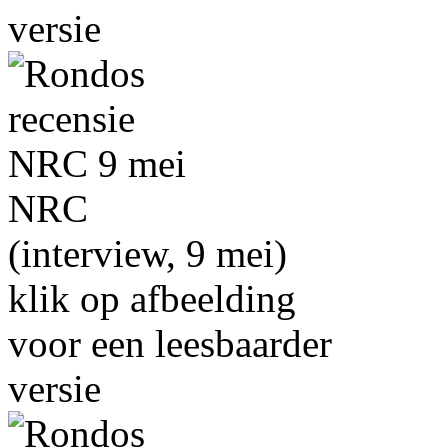
versie
NRC
(interview, 9 mei)
klik op afbeelding
voor een leesbaarder
versie