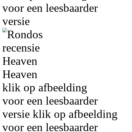
voor een leesbaarder
versie
Heaven
klik op afbeelding
voor een leesbaarder
versie
klik op afbeelding
voor een leesbaarder