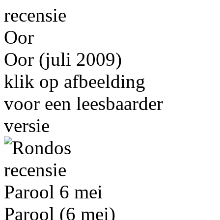
Oor (juli 2009)
klik op afbeelding
voor een leesbaarder
versie
Parool (6 mei)