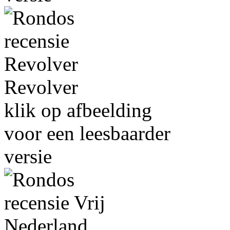
Revolver
klik op afbeelding
voor een leesbaarder
versie