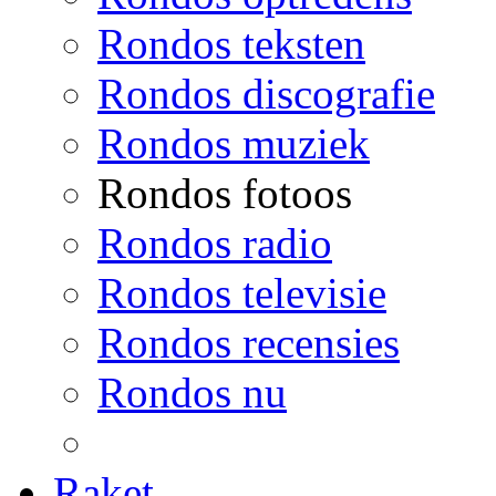
Rondos teksten
Rondos discografie
Rondos muziek
Rondos fotoos
Rondos radio
Rondos televisie
Rondos recensies
Rondos nu
Raket