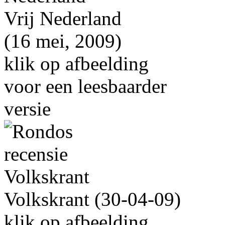
Vrij Nederland
(16 mei, 2009)
klik op afbeelding
voor een leesbaarder
versie
Volkskrant (30-04-09)
klik op afbeelding