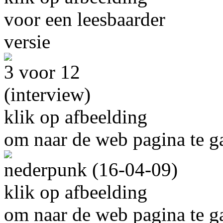
voor een leesbaarder
versie
3 voor 12
(interview)
klik op afbeelding
om naar de web pagina te g
nederpunk (16-04-09)
klik op afbeelding
om naar de web pagina te g