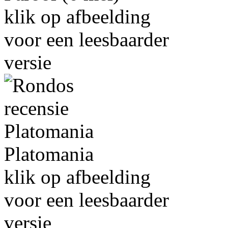
klik op afbeelding
voor een leesbaarder
versie
Platomania
klik op afbeelding
voor een leesbaarder
versie