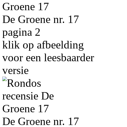
De Groene nr. 17
pagina 2
klik op afbeelding
voor een leesbaarder
versie
De Groene nr. 17