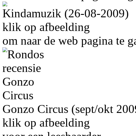
Kindamuzik (26-08-2009)
klik op afbeelding
om naar de web pagina te g
Gonzo Circus (sept/okt 200
klik op afbeelding