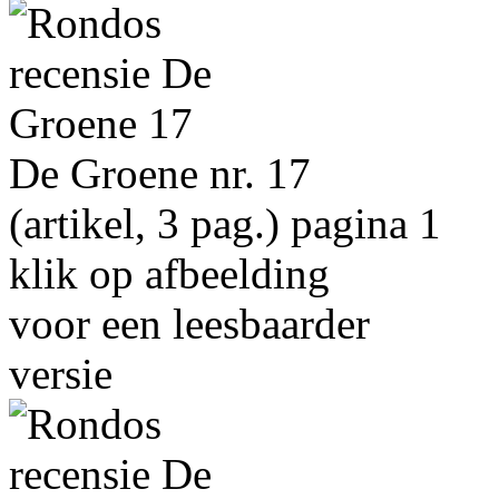
De Groene nr. 17
(artikel, 3 pag.) pagina 1
klik op afbeelding
voor een leesbaarder
versie