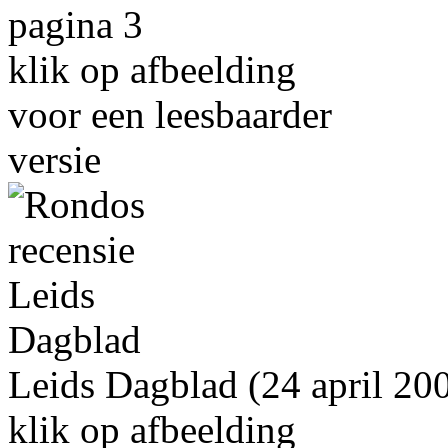
pagina 3
klik op afbeelding
voor een leesbaarder
versie
Leids Dagblad (24 april 20
klik op afbeelding