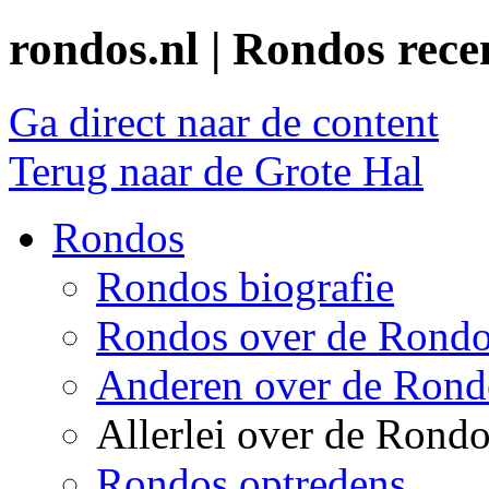
rondos.nl | Rondos rece
Ga direct naar de content
Terug naar de Grote Hal
Rondos
Rondos biografie
Rondos over de Rond
Anderen over de Rond
Allerlei over de Rond
Rondos optredens