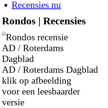
Recensies nu
Rondos | Recensies
AD / Roterdams Dagblad
klik op afbeelding
voor een leesbaarder
versie